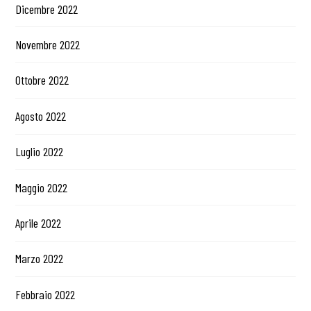
Dicembre 2022
Novembre 2022
Ottobre 2022
Agosto 2022
Luglio 2022
Maggio 2022
Aprile 2022
Marzo 2022
Febbraio 2022