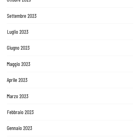
Settembre 2023
Luglio 2023
Giugno 2023
Maggio 2023
Aprile 2023
Marzo 2023
Febbraio 2023
Gennaio 2023