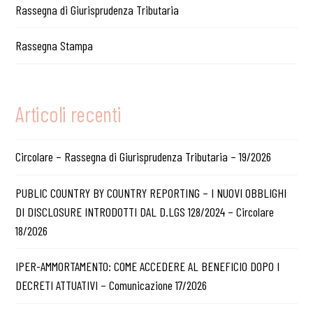
Rassegna di Giurisprudenza Tributaria
Rassegna Stampa
Articoli recenti
Circolare – Rassegna di Giurisprudenza Tributaria – 19/2026
PUBLIC COUNTRY BY COUNTRY REPORTING – I NUOVI OBBLIGHI
DI DISCLOSURE INTRODOTTI DAL D.LGS 128/2024 – Circolare
18/2026
IPER-AMMORTAMENTO: COME ACCEDERE AL BENEFICIO DOPO I
DECRETI ATTUATIVI – Comunicazione 17/2026