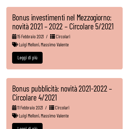
Bonus investimenti nel Mezzogiorno:
novità 2021 – 2022 – Circolare 5/2021
15 Febbraio 2021
Circolari
Luigi Melloni
,
Massimo Valente
Leggi di più
Bonus pubblicità: novità 2021-2022 –
Circolare 4/2021
11 Febbraio 2021
Circolari
Luigi Melloni
,
Massimo Valente
Leggi di più