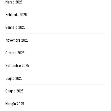
Marzo 2026
Febbraio 2026
Gennaio 2026
Novembre 2025
Ottobre 2025
Settembre 2025
Luglio 2025
Giugno 2025
Maggio 2025