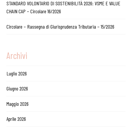
STANDARD VOLONTARIO DI SOSTENIBILITÀ 2026: VSME E VALUE
CHAIN CAP – Circolare 16/2026
Circolare – Rassegna di Giurisprudenza Tributaria – 15/2026
Archivi
Luglio 2026
Giugno 2026
Maggio 2026
Aprile 2026