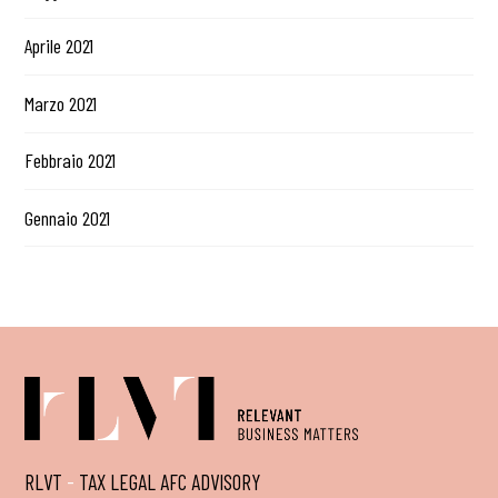
Aprile 2021
Marzo 2021
Febbraio 2021
Gennaio 2021
RLVT
-
TAX LEGAL AFC ADVISORY