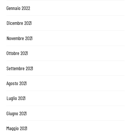
Gennaio 2022
Dicembre 2021
Novembre 2021
Ottobre 2021
Settembre 2021
Agosto 2021
Luglio 2021
Giugno 2021
Maggio 2021