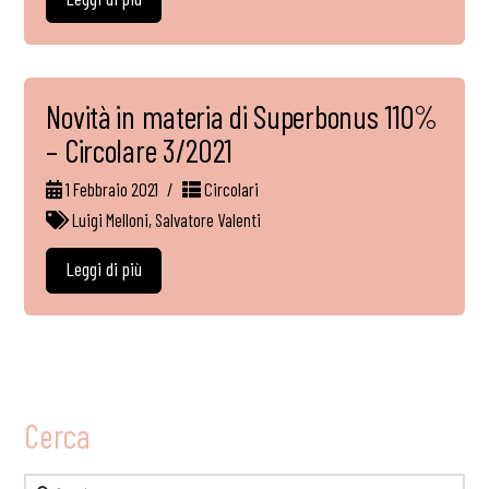
Novità in materia di Superbonus 110%
– Circolare 3/2021
1 Febbraio 2021
Circolari
Luigi Melloni
,
Salvatore Valenti
Leggi di più
Cerca