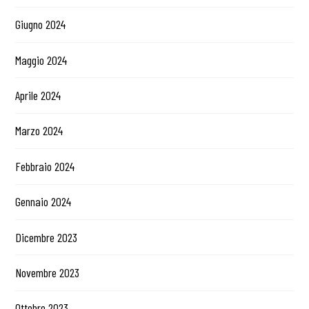
Giugno 2024
Maggio 2024
Aprile 2024
Marzo 2024
Febbraio 2024
Gennaio 2024
Dicembre 2023
Novembre 2023
Ottobre 2023