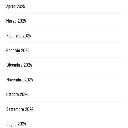
Aprile 2025
Marzo 2025
Febbraio 2025
Gennaio 2025
Dicembre 2024
Novembre 2024
Ottobre 2024
Settembre 2024
Luglio 2024