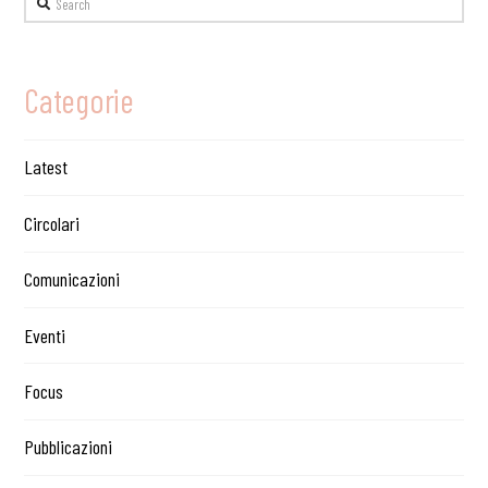
Search
Categorie
Latest
Circolari
Comunicazioni
Eventi
Focus
Pubblicazioni