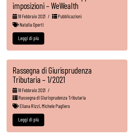
imposizioni – WeWealth
18 Febbraio 2021
Pubblicazioni
Natalia Operti
Leggi di più
Rassegna di Giurisprudenza
Tributaria – 1/2021
18 Febbraio 2021
Rassegna di Giurisprudenza Tributaria
Eliana Rizzi
,
Michele Pagliero
Leggi di più