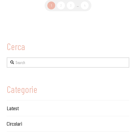
1
2
3
...
4
Cerca
Search
Categorie
Latest
Circolari