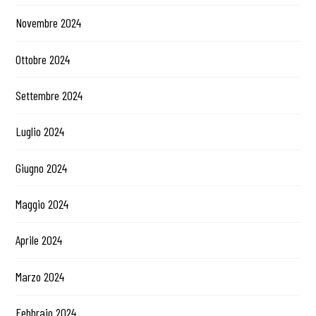
Novembre 2024
Ottobre 2024
Settembre 2024
Luglio 2024
Giugno 2024
Maggio 2024
Aprile 2024
Marzo 2024
Febbraio 2024