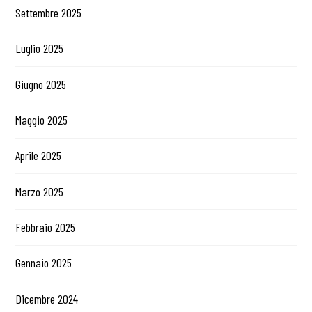
Settembre 2025
Luglio 2025
Giugno 2025
Maggio 2025
Aprile 2025
Marzo 2025
Febbraio 2025
Gennaio 2025
Dicembre 2024