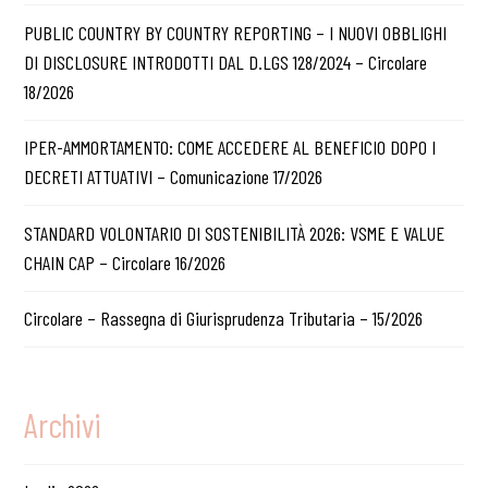
PUBLIC COUNTRY BY COUNTRY REPORTING – I NUOVI OBBLIGHI
DI DISCLOSURE INTRODOTTI DAL D.LGS 128/2024 – Circolare
18/2026
IPER-AMMORTAMENTO: COME ACCEDERE AL BENEFICIO DOPO I
DECRETI ATTUATIVI – Comunicazione 17/2026
STANDARD VOLONTARIO DI SOSTENIBILITÀ 2026: VSME E VALUE
CHAIN CAP – Circolare 16/2026
Circolare – Rassegna di Giurisprudenza Tributaria – 15/2026
Archivi