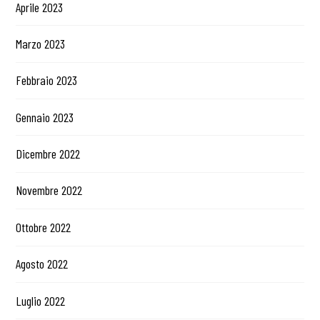
Aprile 2023
Marzo 2023
Febbraio 2023
Gennaio 2023
Dicembre 2022
Novembre 2022
Ottobre 2022
Agosto 2022
Luglio 2022