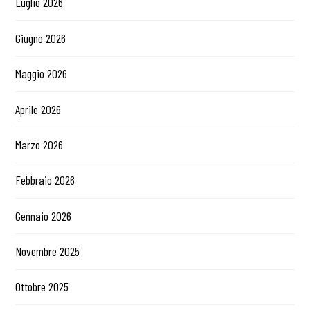
Luglio 2026
Giugno 2026
Maggio 2026
Aprile 2026
Marzo 2026
Febbraio 2026
Gennaio 2026
Novembre 2025
Ottobre 2025