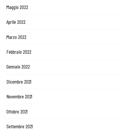
Maggio 2022
Aprile 2022
Marzo 2022
Febbraio 2022
Gennaio 2022
Dicembre 2021
Novembre 2021
Ottobre 2021
Settembre 2021