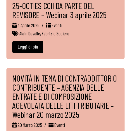
25-OCTIES CCII DA PARTE DEL
REVISORE – Webinar 3 aprile 2025
3 Aprile 2025
Eventi
Alain Devalle
,
Fabrizio Sudiero
Leggi di più
NOVITÀ IN TEMA DI CONTRADDITTORIO
CONTRIBUENTE – AGENZIA DELLE
ENTRATE E DI COMPOSIZIONE
AGEVOLATA DELLE LITI TRIBUTARIE –
Webinar 20 marzo 2025
20 Marzo 2025
Eventi