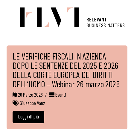
LE VERIFICHE FISCALI IN AZIENDA
DOPO LE SENTENZE DEL 2025 E 2026
DELLA CORTE EUROPEA DEI DIRITTI
DELL’UOMO – Webinar 26 marzo 2026
26 Marzo 2026
Eventi
Giuseppe Vanz
Leggi di più