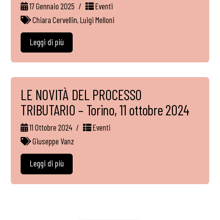
17 Gennaio 2025
Eventi
Chiara Cervellin
,
Luigi Melloni
Leggi di più
LE NOVITÀ DEL PROCESSO
TRIBUTARIO – Torino, 11 ottobre 2024
11 Ottobre 2024
Eventi
Giuseppe Vanz
Leggi di più