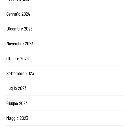
Gennaio 2024
Dicembre 2023
Novembre 2023
Ottobre 2023
Settembre 2023
Luglio 2023
Giugno 2023
Maggio 2023