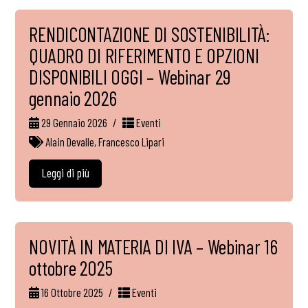
RENDICONTAZIONE DI SOSTENIBILITÀ:
QUADRO DI RIFERIMENTO E OPZIONI
DISPONIBILI OGGI – Webinar 29
gennaio 2026
29 Gennaio 2026
Eventi
Alain Devalle
,
Francesco Lipari
Leggi di più
NOVITÀ IN MATERIA DI IVA – Webinar 16
ottobre 2025
16 Ottobre 2025
Eventi