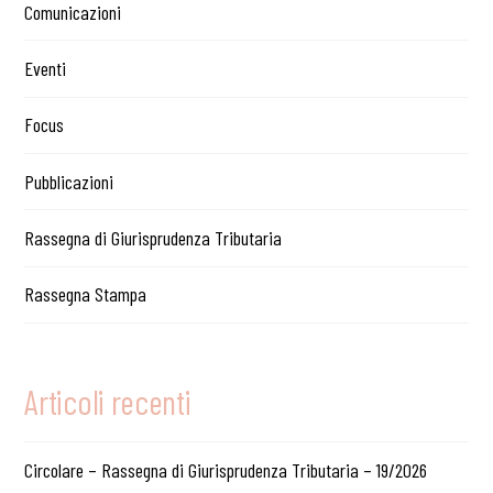
Comunicazioni
Eventi
Focus
Pubblicazioni
Rassegna di Giurisprudenza Tributaria
Rassegna Stampa
Articoli recenti
Circolare – Rassegna di Giurisprudenza Tributaria – 19/2026