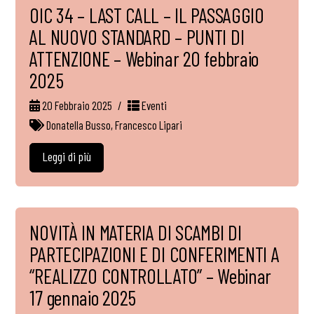
OIC 34 – LAST CALL – IL PASSAGGIO
AL NUOVO STANDARD – PUNTI DI
ATTENZIONE – Webinar 20 febbraio
2025
20 Febbraio 2025
Eventi
Donatella Busso
,
Francesco Lipari
Leggi di più
NOVITÀ IN MATERIA DI SCAMBI DI
PARTECIPAZIONI E DI CONFERIMENTI A
“REALIZZO CONTROLLATO” – Webinar
17 gennaio 2025