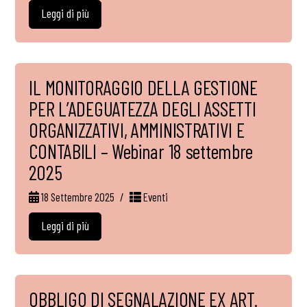
Leggi di più
IL MONITORAGGIO DELLA GESTIONE
PER L’ADEGUATEZZA DEGLI ASSETTI
ORGANIZZATIVI, AMMINISTRATIVI E
CONTABILI – Webinar 18 settembre
2025
18 Settembre 2025
Eventi
Leggi di più
OBBLIGO DI SEGNALAZIONE EX ART.