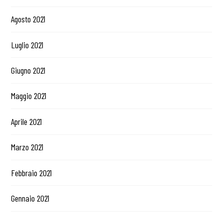
Agosto 2021
Luglio 2021
Giugno 2021
Maggio 2021
Aprile 2021
Marzo 2021
Febbraio 2021
Gennaio 2021