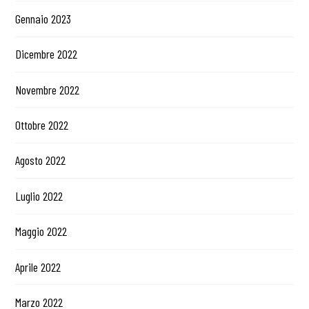
Gennaio 2023
Dicembre 2022
Novembre 2022
Ottobre 2022
Agosto 2022
Luglio 2022
Maggio 2022
Aprile 2022
Marzo 2022