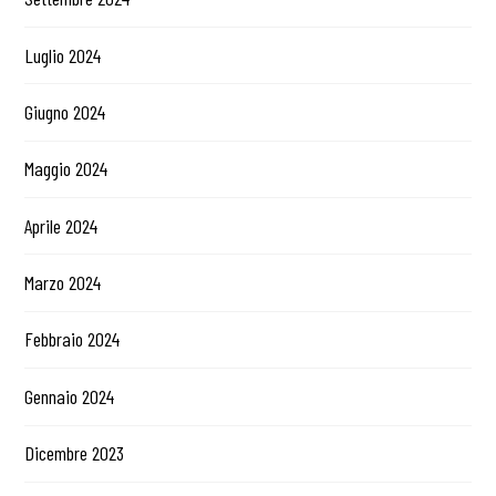
Luglio 2024
Giugno 2024
Maggio 2024
Aprile 2024
Marzo 2024
Febbraio 2024
Gennaio 2024
Dicembre 2023