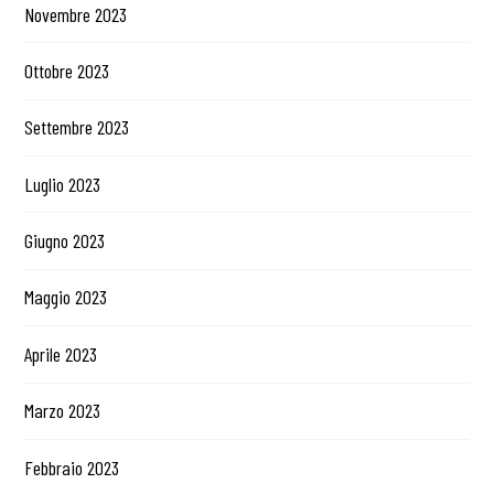
Novembre 2023
Ottobre 2023
Settembre 2023
Luglio 2023
Giugno 2023
Maggio 2023
Aprile 2023
Marzo 2023
Febbraio 2023