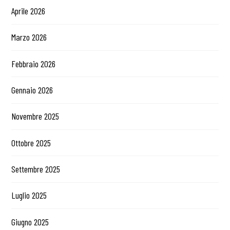
Aprile 2026
Marzo 2026
Febbraio 2026
Gennaio 2026
Novembre 2025
Ottobre 2025
Settembre 2025
Luglio 2025
Giugno 2025