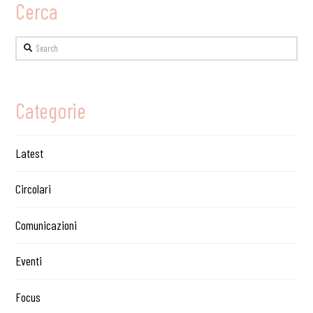
Cerca
Search
Categorie
Latest
Circolari
Comunicazioni
Eventi
Focus