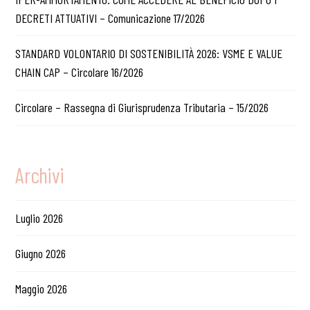
DECRETI ATTUATIVI – Comunicazione 17/2026
STANDARD VOLONTARIO DI SOSTENIBILITÀ 2026: VSME E VALUE
CHAIN CAP – Circolare 16/2026
Circolare – Rassegna di Giurisprudenza Tributaria – 15/2026
Archivi
Luglio 2026
Giugno 2026
Maggio 2026