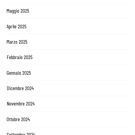
Maggio 2025
Aprile 2025
Marzo 2025
Febbraio 2025
Gennaio 2025
Dicembre 2024
Novembre 2024
Ottobre 2024
Settembre 2024