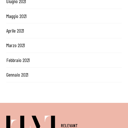
Giugno 2021
Maggio 2021
Aprile 2021
Marzo 2021
Febbraio 2021
Gennaio 2021