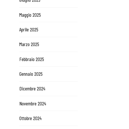
Maggio 2025
Aprile 2025
Marzo 2025
Febbraio 2025
Gennaio 2025
Dicembre 2024
Novembre 2024
Ottobre 2024