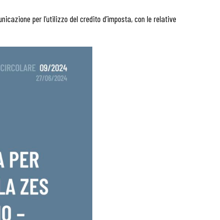
nicazione per l’utilizzo del credito d’imposta, con le relative