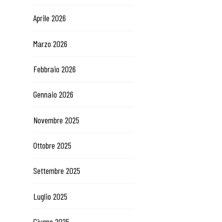
Aprile 2026
Marzo 2026
Febbraio 2026
Gennaio 2026
Novembre 2025
Ottobre 2025
Settembre 2025
Luglio 2025
Giugno 2025