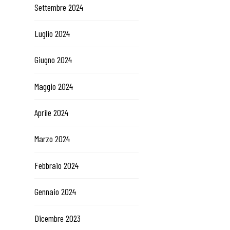
Settembre 2024
Luglio 2024
Giugno 2024
Maggio 2024
Aprile 2024
Marzo 2024
Febbraio 2024
Gennaio 2024
Dicembre 2023