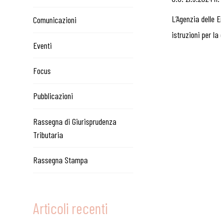
L’Agenzia delle E
Comunicazioni
istruzioni per la
Eventi
Focus
Pubblicazioni
Rassegna di Giurisprudenza
Tributaria
Rassegna Stampa
Articoli recenti