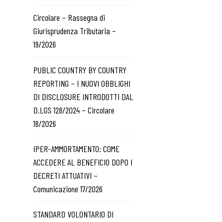
Circolare – Rassegna di
Giurisprudenza Tributaria –
19/2026
PUBLIC COUNTRY BY COUNTRY
REPORTING – I NUOVI OBBLIGHI
DI DISCLOSURE INTRODOTTI DAL
D.LGS 128/2024 – Circolare
18/2026
IPER-AMMORTAMENTO: COME
ACCEDERE AL BENEFICIO DOPO I
DECRETI ATTUATIVI –
Comunicazione 17/2026
STANDARD VOLONTARIO DI