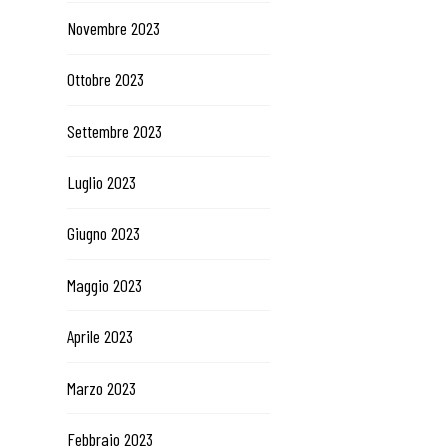
Novembre 2023
Ottobre 2023
Settembre 2023
Luglio 2023
Giugno 2023
Maggio 2023
Aprile 2023
Marzo 2023
Febbraio 2023