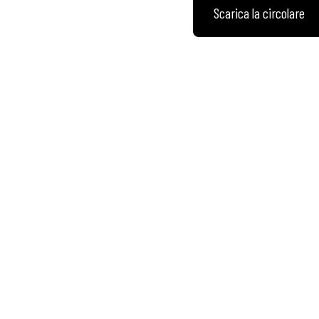
Scarica la circolare