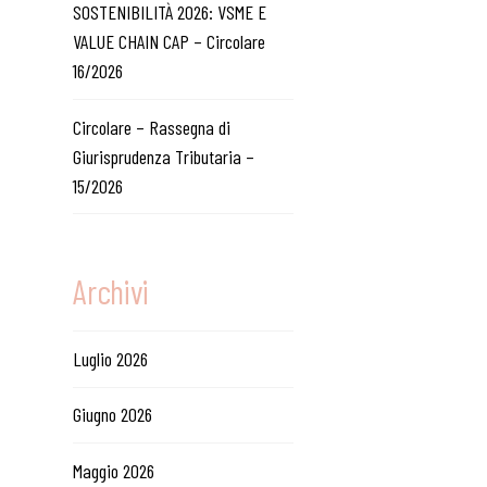
SOSTENIBILITÀ 2026: VSME E
VALUE CHAIN CAP – Circolare
16/2026
Circolare – Rassegna di
Giurisprudenza Tributaria –
15/2026
Archivi
Luglio 2026
Giugno 2026
Maggio 2026