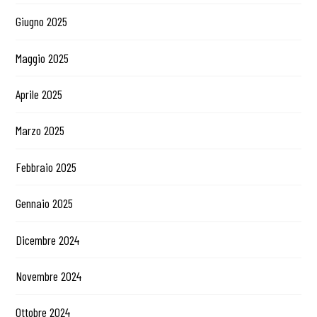
Giugno 2025
Maggio 2025
Aprile 2025
Marzo 2025
Febbraio 2025
Gennaio 2025
Dicembre 2024
Novembre 2024
Ottobre 2024