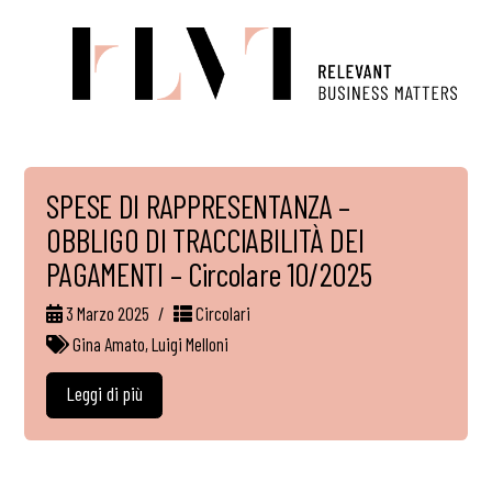
SPESE DI RAPPRESENTANZA –
OBBLIGO DI TRACCIABILITÀ DEI
PAGAMENTI – Circolare 10/2025
3 Marzo 2025
Circolari
Gina Amato
,
Luigi Melloni
Leggi di più