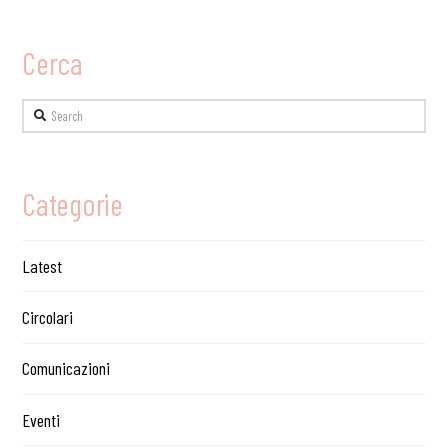
Cerca
Search
Categorie
Latest
Circolari
Comunicazioni
Eventi