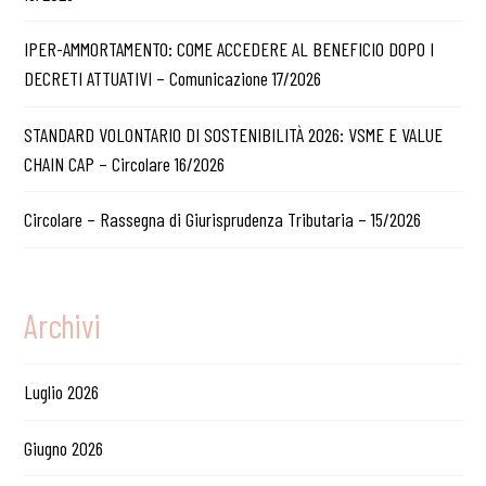
IPER-AMMORTAMENTO: COME ACCEDERE AL BENEFICIO DOPO I
DECRETI ATTUATIVI – Comunicazione 17/2026
STANDARD VOLONTARIO DI SOSTENIBILITÀ 2026: VSME E VALUE
CHAIN CAP – Circolare 16/2026
Circolare – Rassegna di Giurisprudenza Tributaria – 15/2026
Archivi
Luglio 2026
Giugno 2026