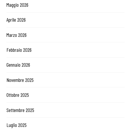
Maggio 2026
Aprile 2026
Marzo 2026
Febbraio 2026
Gennaio 2026
Novembre 2025
Ottobre 2025
Settembre 2025
Luglio 2025