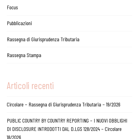
Focus
Pubblicazioni
Rassegna di Giurisprudenza Tributaria
Rassegna Stampa
Articoli recenti
Circolare – Rassegna di Giurisprudenza Tributaria – 19/2026
PUBLIC COUNTRY BY COUNTRY REPORTING – I NUOVI OBBLIGHI
DI DISCLOSURE INTRODOTTI DAL D.LGS 128/2024 – Circolare
18/2026