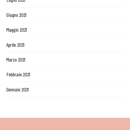
Giugno 2021
Maggio 2021
Aprile 2021
Marzo 2021
Febbraio 2021
Gennaio 2021