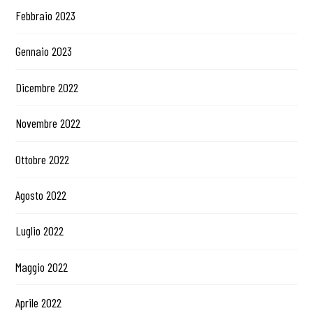
Febbraio 2023
Gennaio 2023
Dicembre 2022
Novembre 2022
Ottobre 2022
Agosto 2022
Luglio 2022
Maggio 2022
Aprile 2022