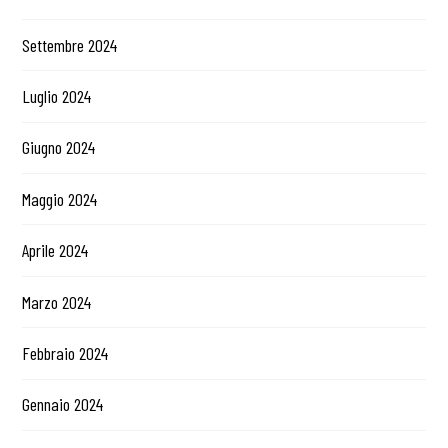
Settembre 2024
Luglio 2024
Giugno 2024
Maggio 2024
Aprile 2024
Marzo 2024
Febbraio 2024
Gennaio 2024