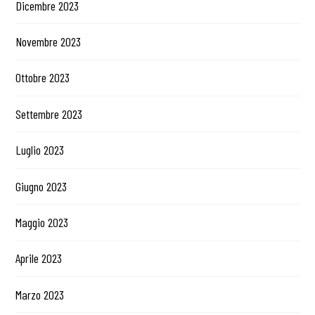
Dicembre 2023
Novembre 2023
Ottobre 2023
Settembre 2023
Luglio 2023
Giugno 2023
Maggio 2023
Aprile 2023
Marzo 2023