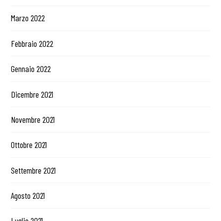
Marzo 2022
Febbraio 2022
Gennaio 2022
Dicembre 2021
Novembre 2021
Ottobre 2021
Settembre 2021
Agosto 2021
Luglio 2021